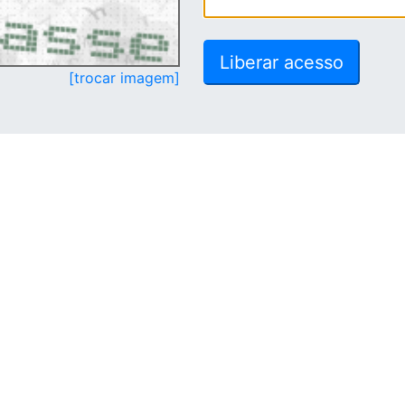
[trocar imagem]