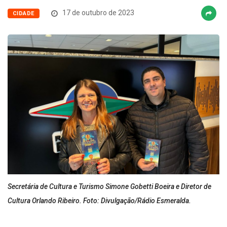
17 de outubro de 2023
CIDADE
Secretária de Cultura e Turismo Simone Gobetti Boeira e Diretor de
Cultura Orlando Ribeiro. Foto: Divulgação/Rádio Esmeralda.