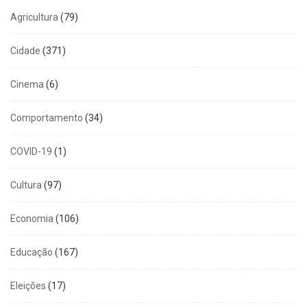
Agricultura
(79)
Cidade
(371)
Cinema
(6)
Comportamento
(34)
COVID-19
(1)
Cultura
(97)
Economia
(106)
Educação
(167)
Eleições
(17)