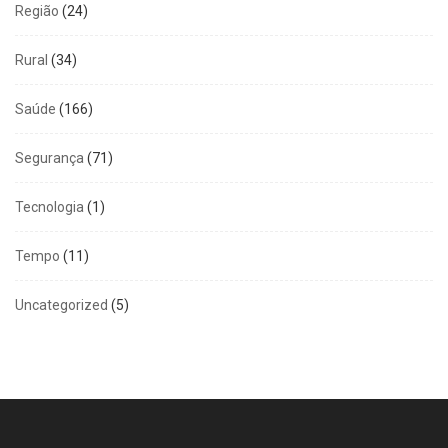
Região
(24)
Rural
(34)
Saúde
(166)
Segurança
(71)
Tecnologia
(1)
Tempo
(11)
Uncategorized
(5)