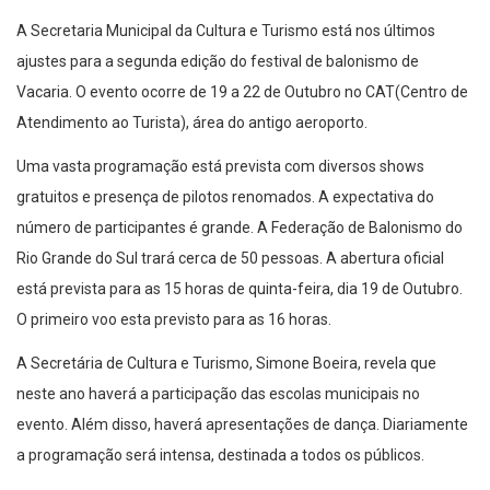
A Secretaria Municipal da Cultura e Turismo está nos últimos
ajustes para a segunda edição do festival de balonismo de
Vacaria. O evento ocorre de 19 a 22 de Outubro no CAT(Centro de
Atendimento ao Turista), área do antigo aeroporto.
Uma vasta programação está prevista com diversos shows
gratuitos e presença de pilotos renomados. A expectativa do
número de participantes é grande. A Federação de Balonismo do
Rio Grande do Sul trará cerca de 50 pessoas. A abertura oficial
está prevista para as 15 horas de quinta-feira, dia 19 de Outubro.
O primeiro voo esta previsto para as 16 horas.
A Secretária de Cultura e Turismo, Simone Boeira, revela que
neste ano haverá a participação das escolas municipais no
evento. Além disso, haverá apresentações de dança. Diariamente
a programação será intensa, destinada a todos os públicos.