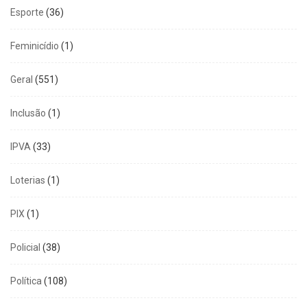
Esporte
(36)
Feminicídio
(1)
Geral
(551)
Inclusão
(1)
IPVA
(33)
Loterias
(1)
PIX
(1)
Policial
(38)
Política
(108)