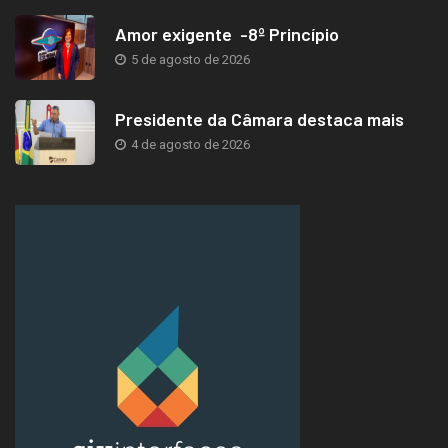
Amor exigente -8º Princípio
5 de agosto de 2026
Presidente da Câmara destaca mais
4 de agosto de 2026