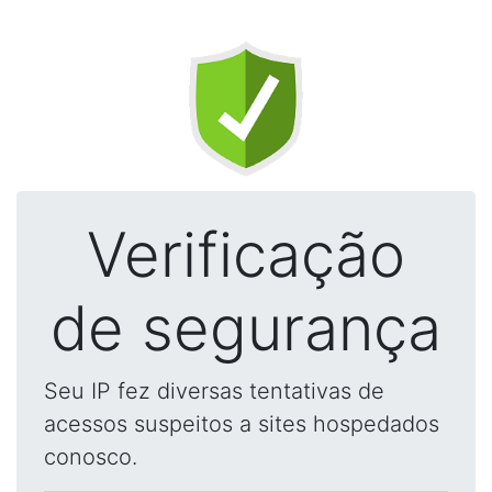
Verificação
de segurança
Seu IP fez diversas tentativas de
acessos suspeitos a sites hospedados
conosco.