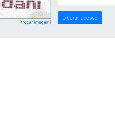
[trocar imagem]