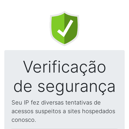
Verificação
de segurança
Seu IP fez diversas tentativas de
acessos suspeitos a sites hospedados
conosco.