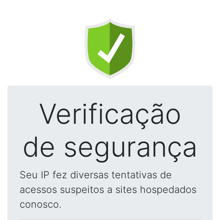
Verificação
de segurança
Seu IP fez diversas tentativas de
acessos suspeitos a sites hospedados
conosco.