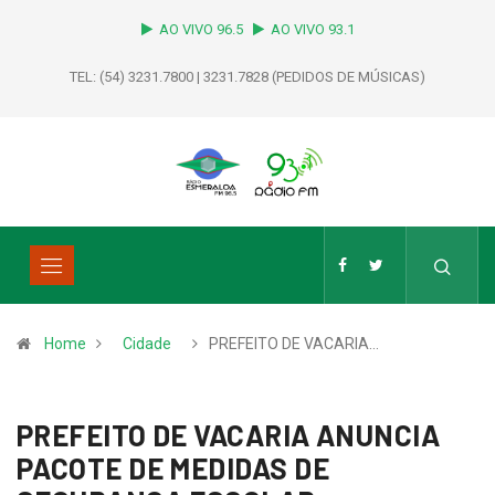
AO VIVO 96.5
AO VIVO 93.1
TEL: (54) 3231.7800 | 3231.7828 (PEDIDOS DE MÚSICAS)
Home
Cidade
PREFEITO DE VACARIA…
PREFEITO DE VACARIA ANUNCIA
PACOTE DE MEDIDAS DE