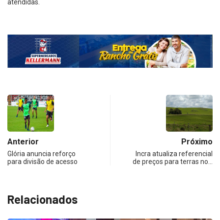
atendidas.
Anterior
Próximo
Glória anuncia reforço
Incra atualiza referencial
para divisão de acesso
de preços para terras no…
Relacionados