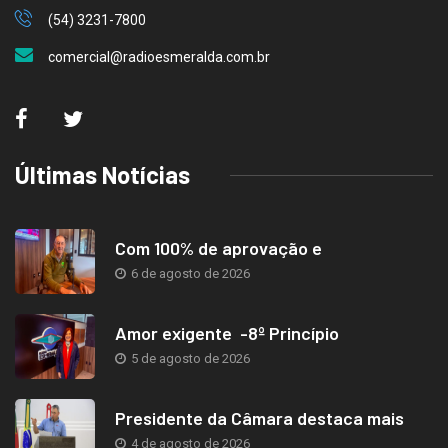
(54) 3231-7800
comercial@radioesmeralda.com.br
Últimas Notícias
Com 100% de aprovação e
6 de agosto de 2026
Amor exigente -8º Princípio
5 de agosto de 2026
Presidente da Câmara destaca mais
4 de agosto de 2026