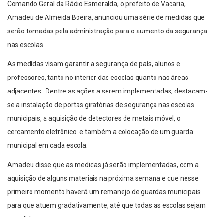
Comando Geral da Rádio Esmeralda, o prefeito de Vacaria,
Amadeu de Almeida Boeira, anunciou uma série de medidas que
serão tomadas pela administração para o aumento da segurança
nas escolas.
As medidas visam garantir a segurança de pais, alunos e
professores, tanto no interior das escolas quanto nas áreas
adjacentes. Dentre as ações a serem implementadas, destacam-
se a instalação de portas giratórias de segurança nas escolas
municipais, a aquisição de detectores de metais móvel, o
cercamento eletrônico e também a colocação de um guarda
municipal em cada escola.
Amadeu disse que as medidas já serão implementadas, com a
aquisição de alguns materiais na próxima semana e que nesse
primeiro momento haverá um remanejo de guardas municipais
para que atuem gradativamente, até que todas as escolas sejam