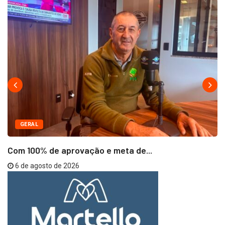
GERAL
Com 100% de aprovação e meta de...
6 de agosto de 2026