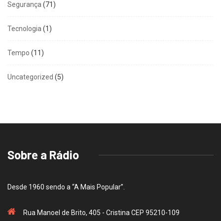
Segurança
(71)
Tecnologia
(1)
Tempo
(11)
Uncategorized
(5)
Sobre a Rádio
Desde 1960 sendo a “A Mais Popular”.
Rua Manoel de Brito, 405 - Cristina CEP 95210-109