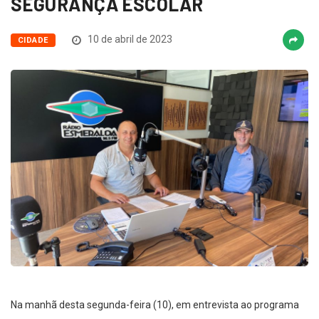
SEGURANÇA ESCOLAR
10 de abril de 2023
CIDADE
Na manhã desta segunda-feira (10), em entrevista ao programa