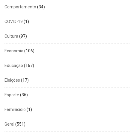
Comportamento
(34)
COVID-19
(1)
Cultura
(97)
Economia
(106)
Educação
(167)
Eleições
(17)
Esporte
(36)
Feminicídio
(1)
Geral
(551)