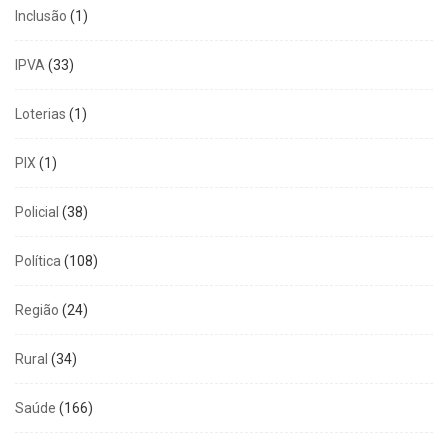
Inclusão
(1)
IPVA
(33)
Loterias
(1)
PIX
(1)
Policial
(38)
Política
(108)
Região
(24)
Rural
(34)
Saúde
(166)