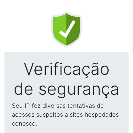
Verificação
de segurança
Seu IP fez diversas tentativas de
acessos suspeitos a sites hospedados
conosco.