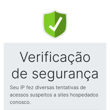
Verificação
de segurança
Seu IP fez diversas tentativas de
acessos suspeitos a sites hospedados
conosco.