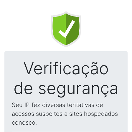
Verificação
de segurança
Seu IP fez diversas tentativas de
acessos suspeitos a sites hospedados
conosco.