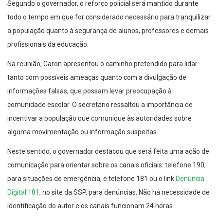
Segundo o governador, o reforço policial será mantido durante
todo o tempo em que for considerado necessário para tranquilizar
a população quanto à segurança de alunos, professores e demais
profissionais da educação.
Na reunião, Caron apresentou o caminho pretendido para lidar
tanto com possíveis ameaças quanto com a divulgação de
informações falsas, que possam levar preocupação à
comunidade escolar. O secretário ressaltou a importância de
incentivar a população que comunique às autoridades sobre
alguma movimentação ou informação suspeitas.
Neste sentido, o governador destacou que será feita uma ação de
comunicação para orientar sobre os canais oficiais: telefone 190,
para situações de emergência, e telefone 181 ou o link
Denúncia
Digital 181
, no site da SSP, para denúncias. Não há necessidade de
identificação do autor e os canais funcionam 24 horas.