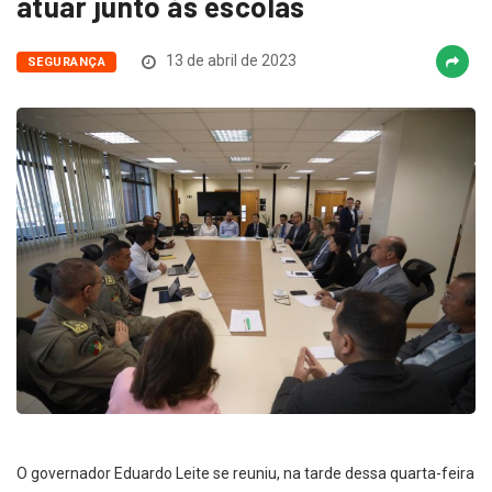
atuar junto às escolas
13 de abril de 2023
SEGURANÇA
O governador Eduardo Leite se reuniu, na tarde dessa quarta-feira