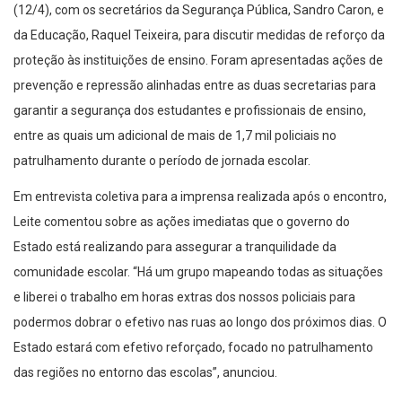
(12/4), com os secretários da Segurança Pública, Sandro Caron, e
da Educação, Raquel Teixeira, para discutir medidas de reforço da
proteção às instituições de ensino. Foram apresentadas ações de
prevenção e repressão alinhadas entre as duas secretarias para
garantir a segurança dos estudantes e profissionais de ensino,
entre as quais um adicional de mais de 1,7 mil policiais no
patrulhamento durante o período de jornada escolar.
Em entrevista coletiva para a imprensa realizada após o encontro,
Leite comentou sobre as ações imediatas que o governo do
Estado está realizando para assegurar a tranquilidade da
comunidade escolar. “Há um grupo mapeando todas as situações
e liberei o trabalho em horas extras dos nossos policiais para
podermos dobrar o efetivo nas ruas ao longo dos próximos dias. O
Estado estará com efetivo reforçado, focado no patrulhamento
das regiões no entorno das escolas”, anunciou.