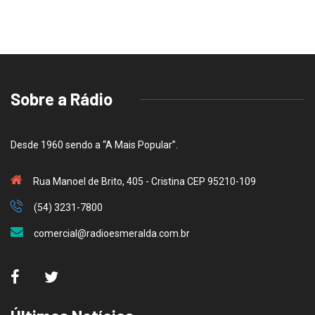
Sobre a Rádio
Desde 1960 sendo a “A Mais Popular”.
Rua Manoel de Brito, 405 - Cristina CEP 95210-109
(54) 3231-7800
comercial@radioesmeralda.com.br