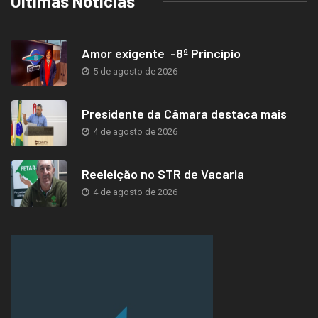
Últimas Notícias
Amor exigente -8º Princípio
5 de agosto de 2026
Presidente da Câmara destaca mais
4 de agosto de 2026
Reeleição no STR de Vacaria
4 de agosto de 2026