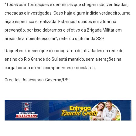
“Todas as informações e denúncias que chegam são verificadas,
checadas e investigadas. Caso haja algum indício verdadeiro, uma
ação específica é realizada. Estamos focados em atuar na
prevenção, por isso dobramos o efetivo da Brigada Militar em
áreas de ambiente escolar”, reiterou o titular da SSP.
Raquel esclareceu que o cronograma de atividades na rede de
ensino do Rio Grande do Sul está mantido, sem alterações na
carga horária ou nos componentes curriculares.
Créditos: Assessoria-Governo/RS