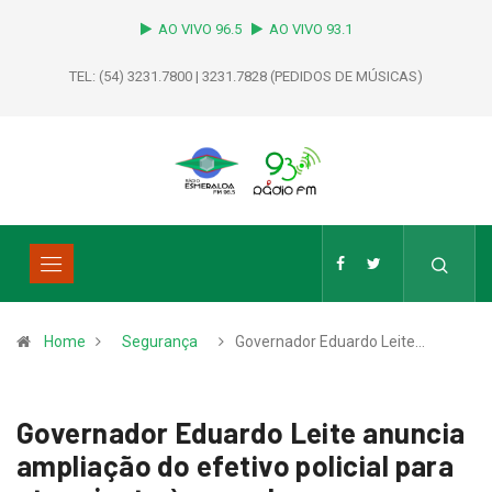
AO VIVO 96.5
AO VIVO 93.1
TEL: (54) 3231.7800 | 3231.7828 (PEDIDOS DE MÚSICAS)
Home
Segurança
Governador Eduardo Leite…
Governador Eduardo Leite anuncia
ampliação do efetivo policial para