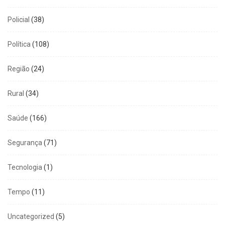
Policial
(38)
Política
(108)
Região
(24)
Rural
(34)
Saúde
(166)
Segurança
(71)
Tecnologia
(1)
Tempo
(11)
Uncategorized
(5)