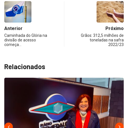
Anterior
Próximo
Caminhada do Glória na
Grãos: 312,5 milhões de
divisão de acesso
toneladas na safra
começa…
2022/23
Relacionados