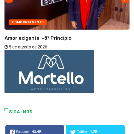
COMPORTAMENTO
Amor exigente -8º Princípio
5 de agosto de 2026
SIGA-NOS
43.4K
1.7K
Facebook
Twitter