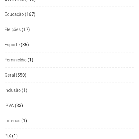
Educação
(167)
Eleições
(17)
Esporte
(36)
Feminicídio
(1)
Geral
(550)
Inclusão
(1)
IPVA
(33)
Loterias
(1)
PIX
(1)