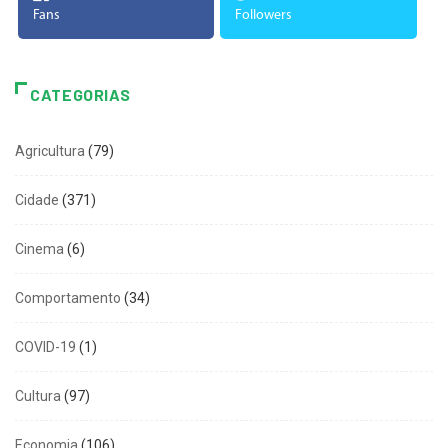
Fans
Followers
CATEGORIAS
Agricultura
(79)
Cidade
(371)
Cinema
(6)
Comportamento
(34)
COVID-19
(1)
Cultura
(97)
Economia
(106)