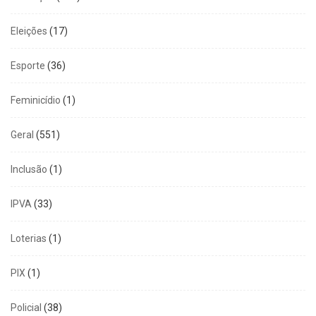
Eleições
(17)
Esporte
(36)
Feminicídio
(1)
Geral
(551)
Inclusão
(1)
IPVA
(33)
Loterias
(1)
PIX
(1)
Policial
(38)