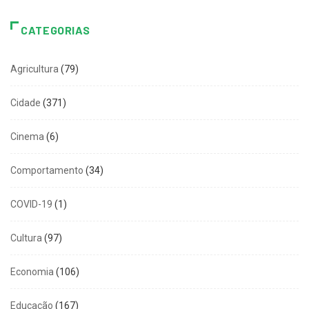
CATEGORIAS
Agricultura
(79)
Cidade
(371)
Cinema
(6)
Comportamento
(34)
COVID-19
(1)
Cultura
(97)
Economia
(106)
Educação
(167)