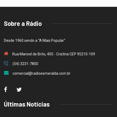
Sobre a Rádio
Desde 1960 sendo a “A Mais Popular”.
Rua Manoel de Brito, 405 - Cristina CEP 95210-109
(54) 3231-7800
comercial@radioesmeralda.com.br
Últimas Notícias