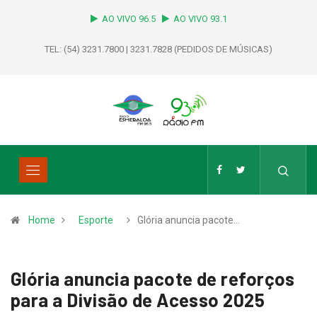
AO VIVO 96.5
AO VIVO 93.1
TEL: (54) 3231.7800 | 3231.7828 (PEDIDOS DE MÚSICAS)
Home
Esporte
Glória anuncia pacote…
Glória anuncia pacote de reforços
para a Divisão de Acesso 2025