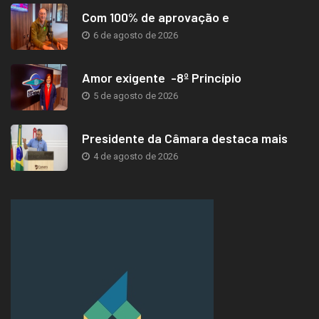
Com 100% de aprovação e
6 de agosto de 2026
Amor exigente -8º Princípio
5 de agosto de 2026
Presidente da Câmara destaca mais
4 de agosto de 2026