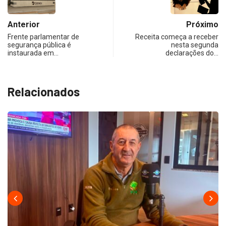
Anterior
Próximo
Frente parlamentar de
Receita começa a receber
segurança pública é
nesta segunda
instaurada em…
declarações do…
Relacionados