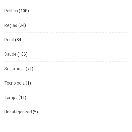
Política
(108)
Região
(24)
Rural
(34)
Saúde
(166)
Segurança
(71)
Tecnologia
(1)
Tempo
(11)
Uncategorized
(5)