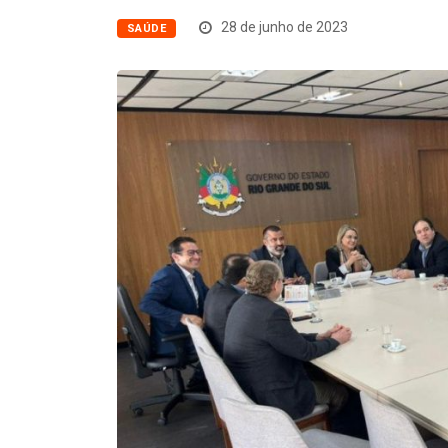
28 de junho de 2023
SAÚDE