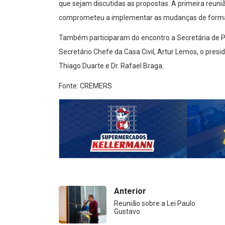
que sejam discutidas as propostas. A primeira reuni
comprometeu a implementar as mudanças de forma 
Também participaram do encontro a Secretária de P
Secretário Chefe da Casa Civil, Artur Lemos, o presi
Thiago Duarte e Dr. Rafael Braga.
Fonte: CREMERS
Anterior
Reunião sobre a Lei Paulo
Gustavo