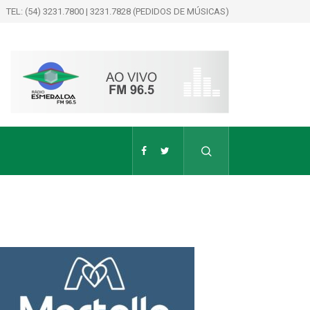
TEL: (54) 3231.7800 | 3231.7828 (PEDIDOS DE MÚSICAS)