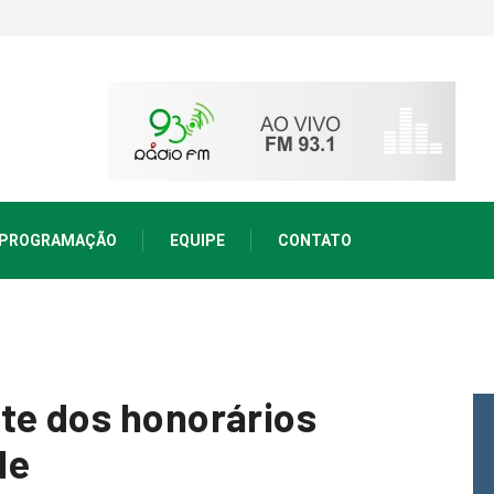
PROGRAMAÇÃO
EQUIPE
CONTATO
te dos honorários
de