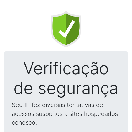
Verificação
de segurança
Seu IP fez diversas tentativas de
acessos suspeitos a sites hospedados
conosco.