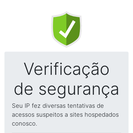
Verificação
de segurança
Seu IP fez diversas tentativas de
acessos suspeitos a sites hospedados
conosco.