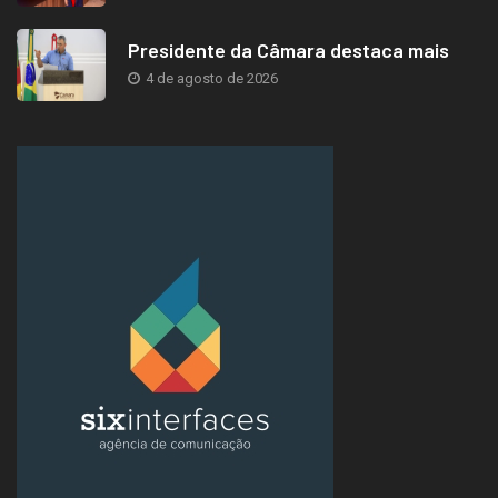
Presidente da Câmara destaca mais
4 de agosto de 2026