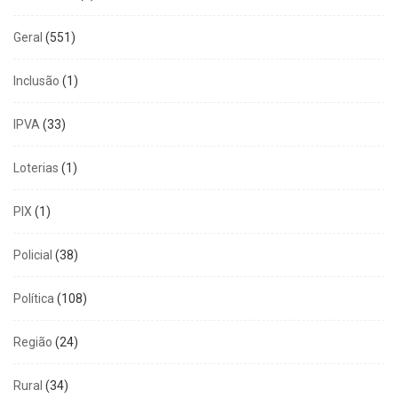
Geral
(551)
Inclusão
(1)
IPVA
(33)
Loterias
(1)
PIX
(1)
Policial
(38)
Política
(108)
Região
(24)
Rural
(34)