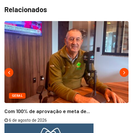
Relacionados
GERAL
Com 100% de aprovação e meta de...
6 de agosto de 2026