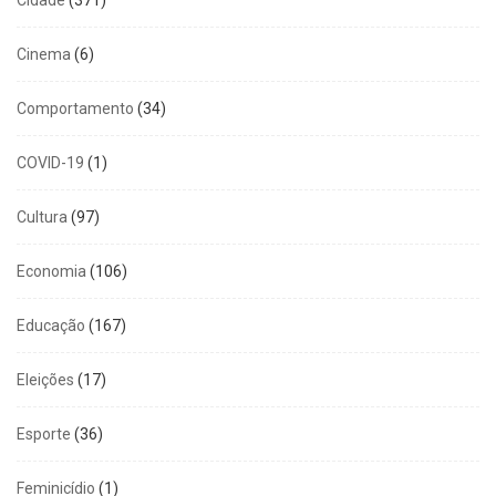
Cinema
(6)
Comportamento
(34)
COVID-19
(1)
Cultura
(97)
Economia
(106)
Educação
(167)
Eleições
(17)
Esporte
(36)
Feminicídio
(1)