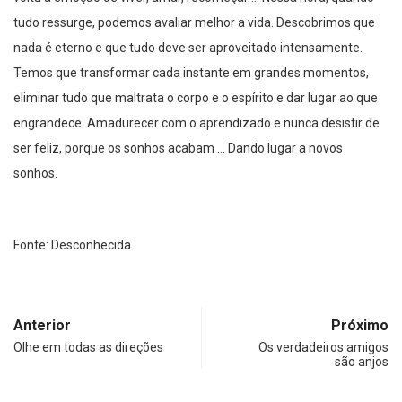
tudo ressurge, podemos avaliar melhor a vida. Descobrimos que
nada é eterno e que tudo deve ser aproveitado intensamente.
Temos que transformar cada instante em grandes momentos,
eliminar tudo que maltrata o corpo e o espírito e dar lugar ao que
engrandece. Amadurecer com o aprendizado e nunca desistir de
ser feliz, porque os sonhos acabam … Dando lugar a novos
sonhos.
Fonte: Desconhecida
Anterior
Próximo
Olhe em todas as direções
Os verdadeiros amigos
são anjos