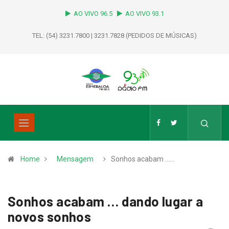
AO VIVO 96.5
AO VIVO 93.1
TEL: (54) 3231.7800 | 3231.7828 (PEDIDOS DE MÚSICAS)
Home
Mensagem
Sonhos acabam ……
Sonhos acabam … dando lugar a
novos sonhos