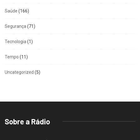
Saúde
(166)
Segurança
(71)
Tecnologia
(1)
Tempo
(11)
Uncategorized
(5)
Sobre a Rádio