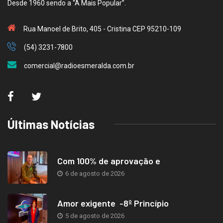
Desde 1960 sendo a “A Mais Popular”.
Rua Manoel de Brito, 405 - Cristina CEP 95210-109
(54) 3231-7800
comercial@radioesmeralda.com.br
Últimas Notícias
Com 100% de aprovação e
6 de agosto de 2026
Amor exigente -8º Princípio
5 de agosto de 2026