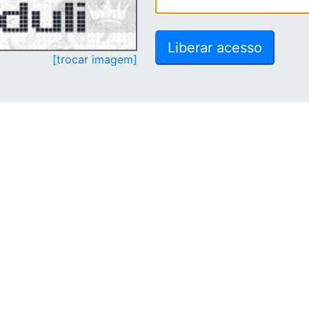
[trocar imagem]