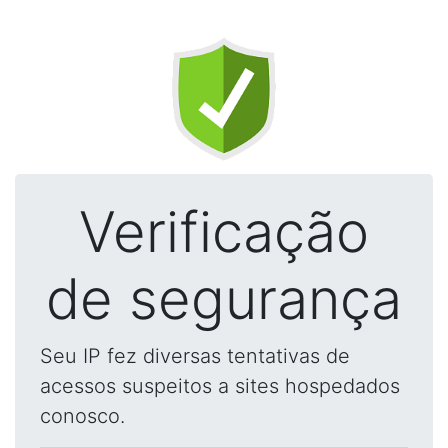
Verificação
de segurança
Seu IP fez diversas tentativas de
acessos suspeitos a sites hospedados
conosco.