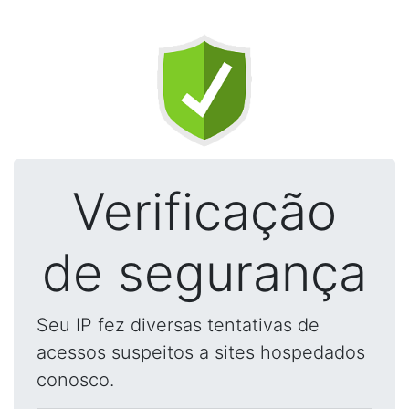
Verificação
de segurança
Seu IP fez diversas tentativas de
acessos suspeitos a sites hospedados
conosco.