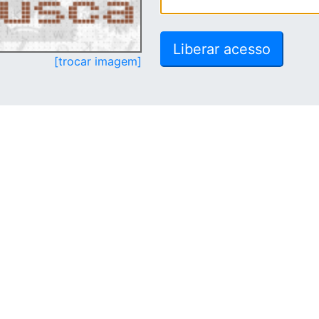
[trocar imagem]