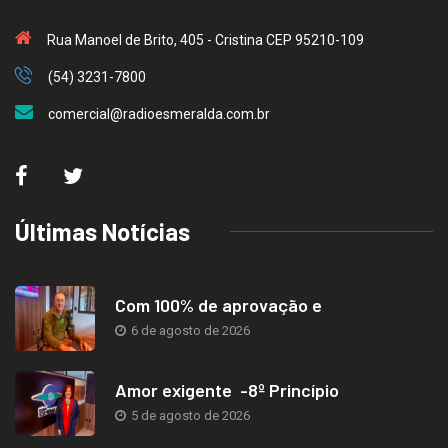
Rua Manoel de Brito, 405 - Cristina CEP 95210-109
(54) 3231-7800
comercial@radioesmeralda.com.br
Últimas Notícias
Com 100% de aprovação e
6 de agosto de 2026
Amor exigente -8º Princípio
5 de agosto de 2026