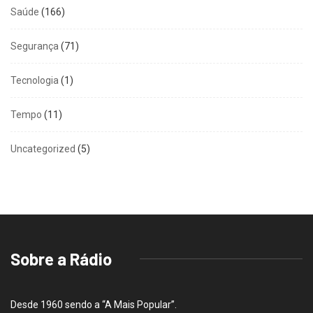
Saúde
(166)
Segurança
(71)
Tecnologia
(1)
Tempo
(11)
Uncategorized
(5)
Sobre a Rádio
Desde 1960 sendo a “A Mais Popular”.