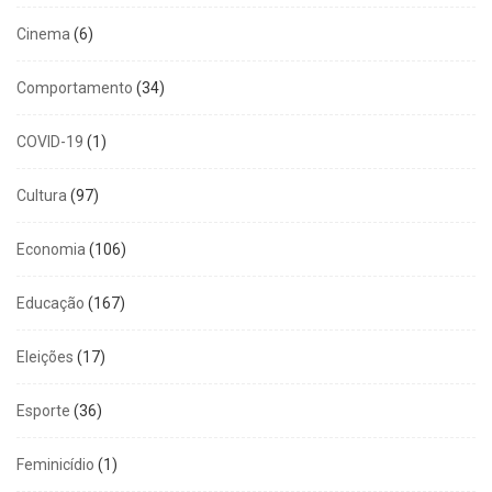
Cinema
(6)
Comportamento
(34)
COVID-19
(1)
Cultura
(97)
Economia
(106)
Educação
(167)
Eleições
(17)
Esporte
(36)
Feminicídio
(1)