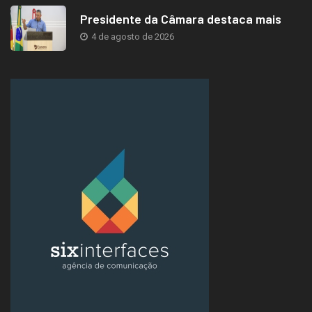
Presidente da Câmara destaca mais
4 de agosto de 2026