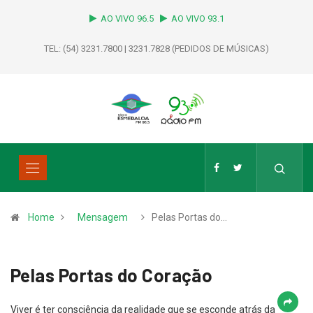
AO VIVO 96.5
AO VIVO 93.1
TEL: (54) 3231.7800 | 3231.7828 (PEDIDOS DE MÚSICAS)
Home
Mensagem
Pelas Portas do…
Pelas Portas do Coração
Viver é ter consciência da realidade que se esconde atrás da