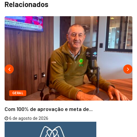
Relacionados
GERAL
Com 100% de aprovação e meta de...
6 de agosto de 2026