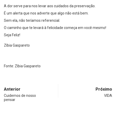
A dor serve para nos levar aos cuidados da preservação.
É um alerta que nos adverte que algo não está bem.
Sem ela, não teríamos referencial.
O caminho que te levará à felicidade começa em você mesmo!
Seja Feliz!
Zíbia Gaspareto
Fonte: Zíbia Gaspareto
Anterior
Próximo
Cuidemos de nosso
VIDA
pensar