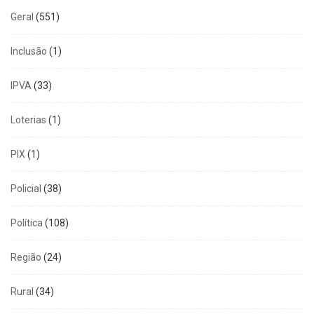
Geral
(551)
Inclusão
(1)
IPVA
(33)
Loterias
(1)
PIX
(1)
Policial
(38)
Política
(108)
Região
(24)
Rural
(34)