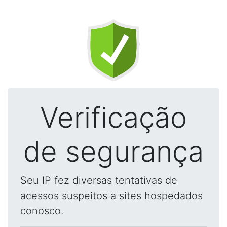
Verificação
de segurança
Seu IP fez diversas tentativas de
acessos suspeitos a sites hospedados
conosco.