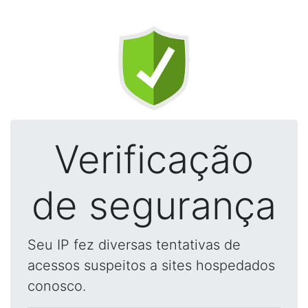
Verificação
de segurança
Seu IP fez diversas tentativas de
acessos suspeitos a sites hospedados
conosco.