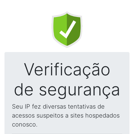
Verificação
de segurança
Seu IP fez diversas tentativas de
acessos suspeitos a sites hospedados
conosco.