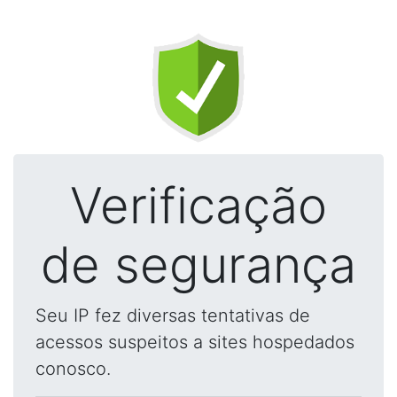
Verificação
de segurança
Seu IP fez diversas tentativas de
acessos suspeitos a sites hospedados
conosco.