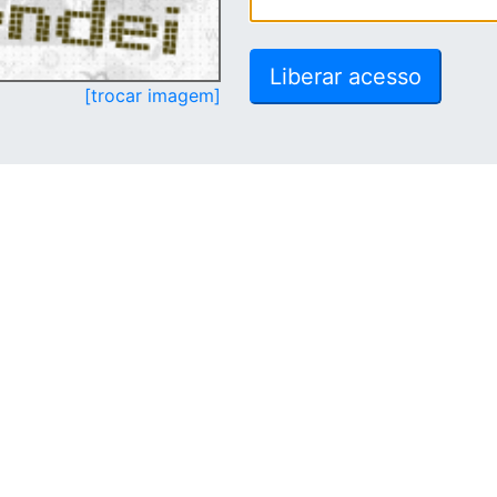
[trocar imagem]