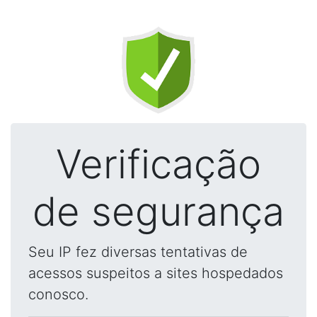
Verificação
de segurança
Seu IP fez diversas tentativas de
acessos suspeitos a sites hospedados
conosco.