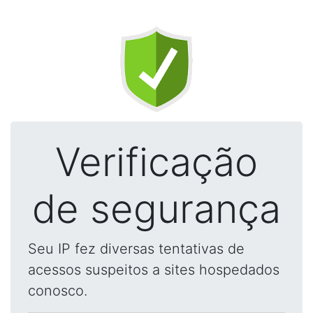
Verificação
de segurança
Seu IP fez diversas tentativas de
acessos suspeitos a sites hospedados
conosco.