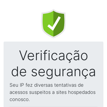
Verificação
de segurança
Seu IP fez diversas tentativas de
acessos suspeitos a sites hospedados
conosco.