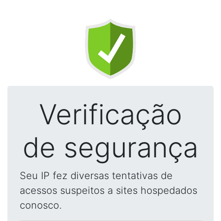
Verificação
de segurança
Seu IP fez diversas tentativas de
acessos suspeitos a sites hospedados
conosco.