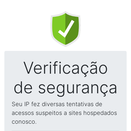
Verificação
de segurança
Seu IP fez diversas tentativas de
acessos suspeitos a sites hospedados
conosco.