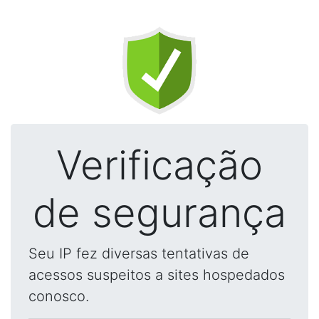
Verificação
de segurança
Seu IP fez diversas tentativas de
acessos suspeitos a sites hospedados
conosco.