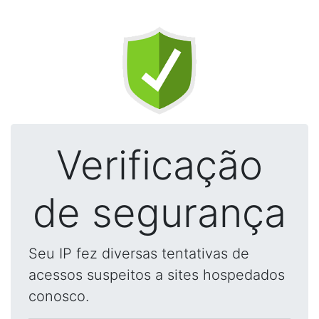
Verificação
de segurança
Seu IP fez diversas tentativas de
acessos suspeitos a sites hospedados
conosco.