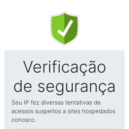
Verificação
de segurança
Seu IP fez diversas tentativas de
acessos suspeitos a sites hospedados
conosco.