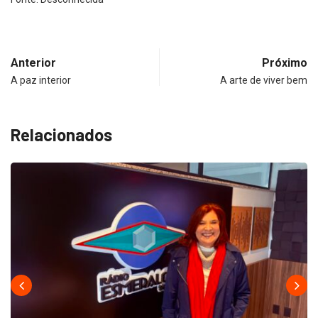
Anterior
Próximo
A paz interior
A arte de viver bem
Relacionados