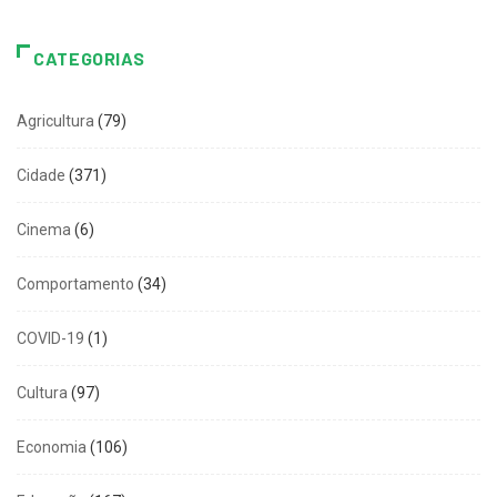
CATEGORIAS
Agricultura
(79)
Cidade
(371)
Cinema
(6)
Comportamento
(34)
COVID-19
(1)
Cultura
(97)
Economia
(106)