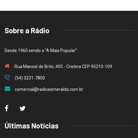
Sobre a Rádio
Desde 1960 sendo a “A Mais Popular”.
Rua Manoel de Brito, 405 - Cristina CEP 95210-109
(54) 3231-7800
comercial@radioesmeralda.com.br
Últimas Notícias