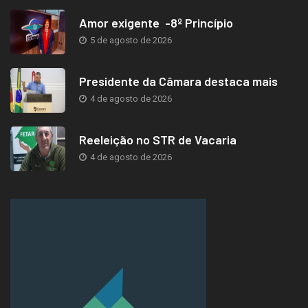
Amor exigente -8º Princípio
5 de agosto de 2026
Presidente da Câmara destaca mais
4 de agosto de 2026
Reeleição no STR de Vacaria
4 de agosto de 2026