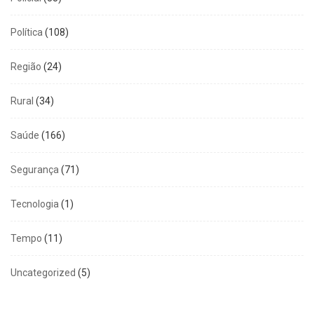
Política
(108)
Região
(24)
Rural
(34)
Saúde
(166)
Segurança
(71)
Tecnologia
(1)
Tempo
(11)
Uncategorized
(5)