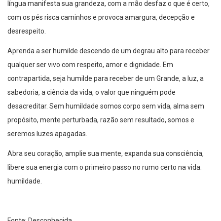
língua manifesta sua grandeza, com a mão desfaz o que é certo,
com os pés risca caminhos e provoca amargura, decepção e
desrespeito.
Aprenda a ser humilde descendo de um degrau alto para receber
qualquer ser vivo com respeito, amor e dignidade. Em
contrapartida, seja humilde para receber de um Grande, a luz, a
sabedoria, a ciência da vida, o valor que ninguém pode
desacreditar. Sem humildade somos corpo sem vida, alma sem
propósito, mente perturbada, razão sem resultado, somos e
seremos luzes apagadas.
Abra seu coração, amplie sua mente, expanda sua consciência,
libere sua energia com o primeiro passo no rumo certo na vida:
humildade.
Fonte: Desconhecida