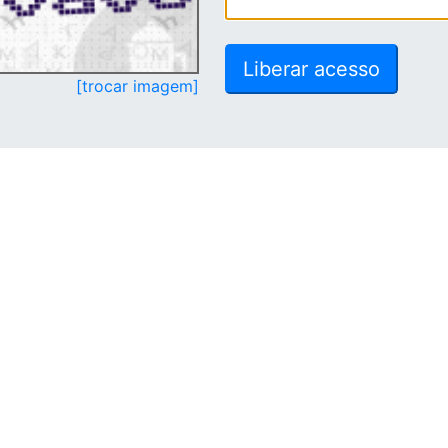
[trocar imagem]