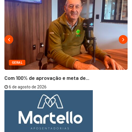
GERAL
Com 100% de aprovação e meta de...
6 de agosto de 2026