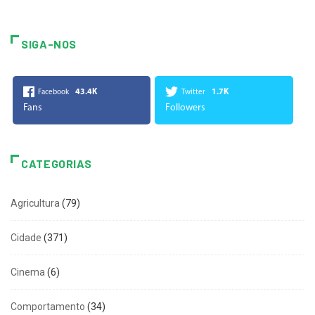
SIGA-NOS
43.4K
1.7K
Facebook
Twitter
Fans
Followers
CATEGORIAS
Agricultura
(79)
Cidade
(371)
Cinema
(6)
Comportamento
(34)