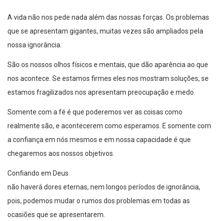
A vida não nos pede nada além das nossas forças. Os problemas
que se apresentam gigantes, muitas vezes são ampliados pela
nossa ignorância.
São os nossos olhos físicos e mentais, que dão aparência ao que
nos acontece. Se estamos firmes eles nos mostram soluções, se
estamos fragilizados nos apresentam preocupação e medo.
Somente com a fé é que poderemos ver as coisas como
realmente são, e acontecerem como esperamos. E somente com
a confiança em nós mesmos e em nossa capacidade é que
chegaremos aos nossos objetivos.
Confiando em Deus
não haverá dores eternas, nem longos períodos de ignorância,
pois, podemos mudar o rumos dos problemas em todas as
ocasiões que se apresentarem.