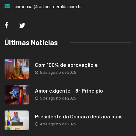
comercial@radioesmeralda.com.br
Últimas Notícias
Com 100% de aprovação e
6 de agosto de 2026
Amor exigente -8º Princípio
5 de agosto de 2026
Presidente da Câmara destaca mais
4 de agosto de 2026