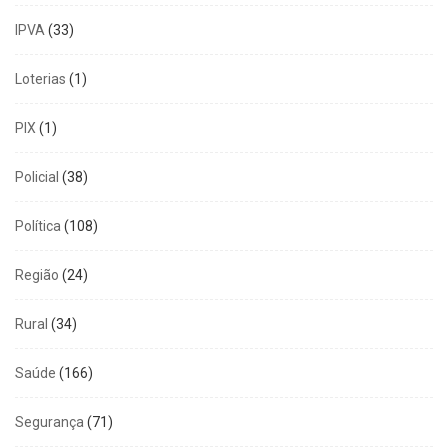
IPVA
(33)
Loterias
(1)
PIX
(1)
Policial
(38)
Política
(108)
Região
(24)
Rural
(34)
Saúde
(166)
Segurança
(71)