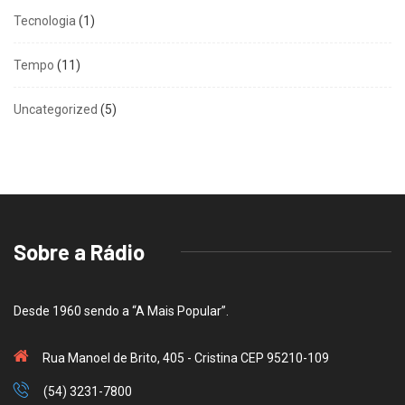
Tecnologia
(1)
Tempo
(11)
Uncategorized
(5)
Sobre a Rádio
Desde 1960 sendo a “A Mais Popular”.
Rua Manoel de Brito, 405 - Cristina CEP 95210-109
(54) 3231-7800