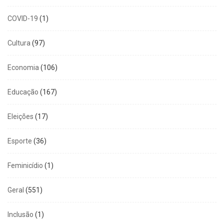
COVID-19
(1)
Cultura
(97)
Economia
(106)
Educação
(167)
Eleições
(17)
Esporte
(36)
Feminicídio
(1)
Geral
(551)
Inclusão
(1)