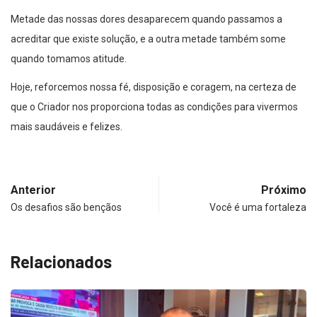
Metade das nossas dores desaparecem quando passamos a
acreditar que existe solução, e a outra metade também some
quando tomamos atitude.
Hoje, reforcemos nossa fé, disposição e coragem, na certeza de
que o Criador nos proporciona todas as condições para vivermos
mais saudáveis e felizes.
Anterior
Próximo
Os desafios são bençãos
Você é uma fortaleza
Relacionados