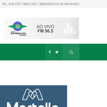
TEL: (54) 3231.7800 | 3231.7828 (PEDIDOS DE MÚSICAS)