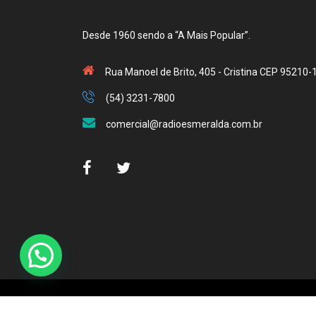
Desde 1960 sendo a “A Mais Popular”.
Rua Manoel de Brito, 405 - Cristina CEP 95210-
(54) 3231-7800
comercial@radioesmeralda.com.br