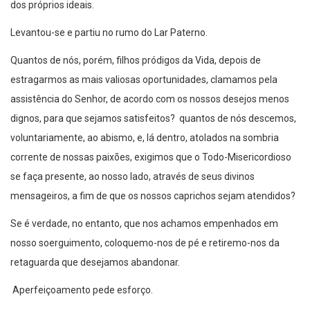
dos próprios ideais.
Levantou-se e partiu no rumo do Lar Paterno.
Quantos de nós, porém, filhos pródigos da Vida, depois de
estragarmos as mais valiosas oportunidades, clamamos pela
assistência do Senhor, de acordo com os nossos desejos menos
dignos, para que sejamos satisfeitos? quantos de nós descemos,
voluntariamente, ao abismo, e, lá dentro, atolados na sombria
corrente de nossas paixões, exigimos que o Todo-Misericordioso
se faça presente, ao nosso lado, através de seus divinos
mensageiros, a fim de que os nossos caprichos sejam atendidos?
Se é verdade, no entanto, que nos achamos empenhados em
nosso soerguimento, coloquemo-nos de pé e retiremo-nos da
retaguarda que desejamos abandonar.
Aperfeiçoamento pede esforço.