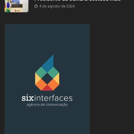
4 de agosto de 2026