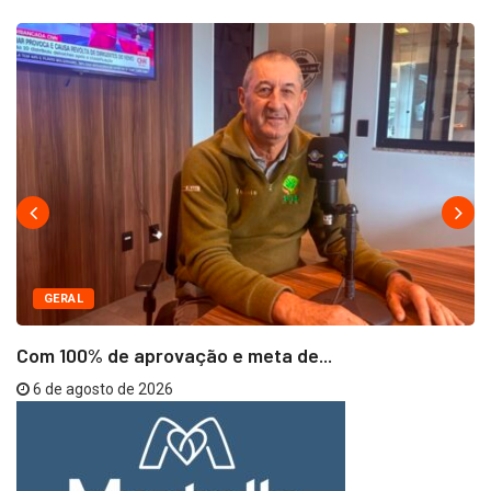
GERAL
Com 100% de aprovação e meta de...
6 de agosto de 2026