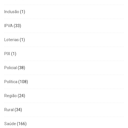
Inclusão
(1)
IPVA
(33)
Loterias
(1)
PIX
(1)
Policial
(38)
Política
(108)
Região
(24)
Rural
(34)
Saúde
(166)