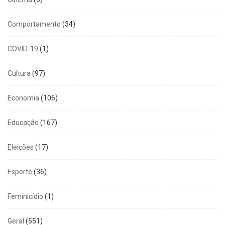
Comportamento
(34)
COVID-19
(1)
Cultura
(97)
Economia
(106)
Educação
(167)
Eleições
(17)
Esporte
(36)
Feminicídio
(1)
Geral
(551)