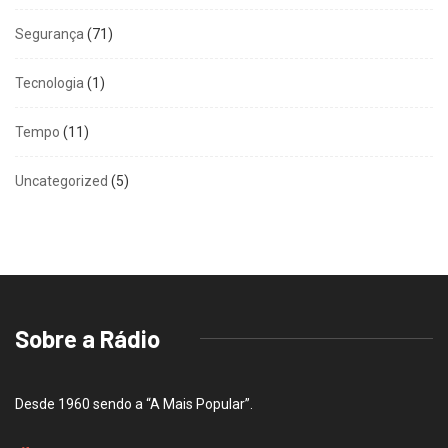
Segurança
(71)
Tecnologia
(1)
Tempo
(11)
Uncategorized
(5)
Sobre a Rádio
Desde 1960 sendo a “A Mais Popular”.