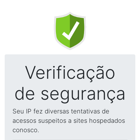
Verificação
de segurança
Seu IP fez diversas tentativas de
acessos suspeitos a sites hospedados
conosco.