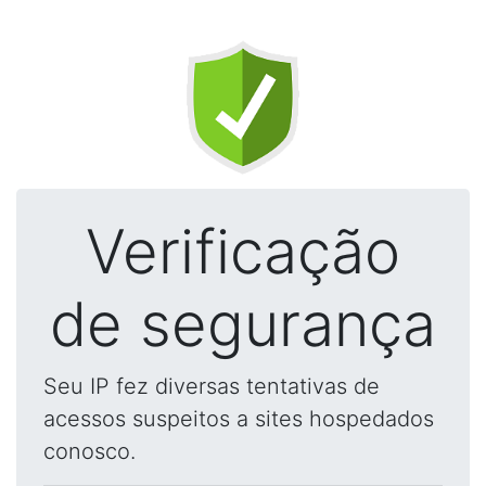
Verificação
de segurança
Seu IP fez diversas tentativas de
acessos suspeitos a sites hospedados
conosco.