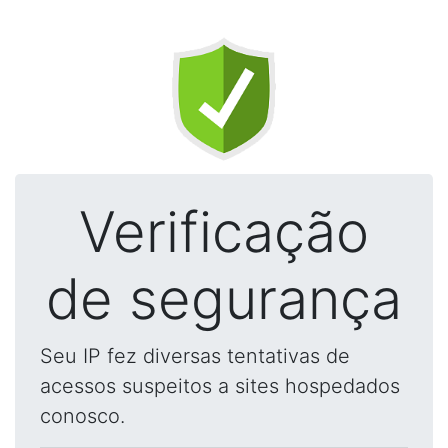
Verificação
de segurança
Seu IP fez diversas tentativas de
acessos suspeitos a sites hospedados
conosco.