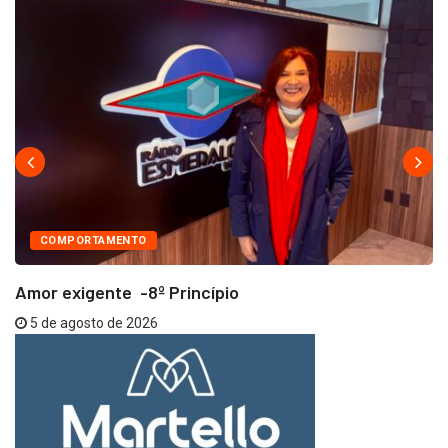
COMPORTAMENTO
Amor exigente -8º Princípio
5 de agosto de 2026