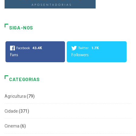
SIGA-NOS
43.4K
1.7K
Facebook
Twitter
Fans
Followers
CATEGORIAS
Agricultura
(79)
Cidade
(371)
Cinema
(6)