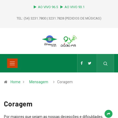
AO VIVO 96.5
AO VIVO 93.1
TEL: (54) 3231.7800 | 3231.7828 (PEDIDOS DE MÚSICAS)
Home
Mensagem
Coragem
Coragem
Por maiores que sejam as nossas decepções e dificuldades,