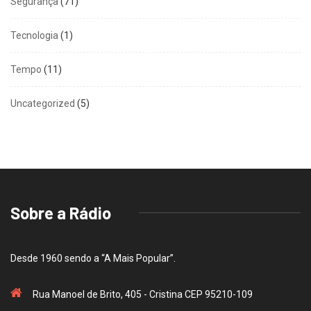
Segurança
(71)
Tecnologia
(1)
Tempo
(11)
Uncategorized
(5)
Sobre a Rádio
Desde 1960 sendo a “A Mais Popular”.
Rua Manoel de Brito, 405 - Cristina CEP 95210-109