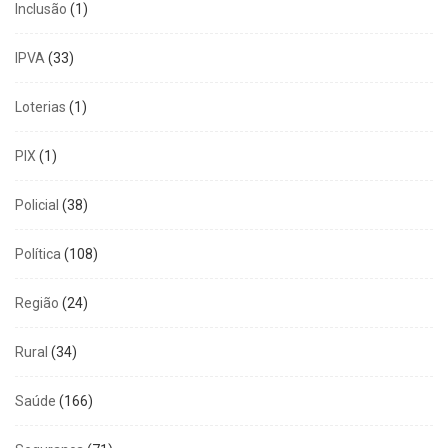
Inclusão
(1)
IPVA
(33)
Loterias
(1)
PIX
(1)
Policial
(38)
Política
(108)
Região
(24)
Rural
(34)
Saúde
(166)