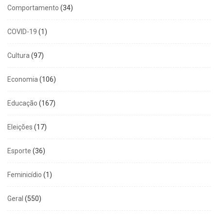
Comportamento
(34)
COVID-19
(1)
Cultura
(97)
Economia
(106)
Educação
(167)
Eleições
(17)
Esporte
(36)
Feminicídio
(1)
Geral
(550)