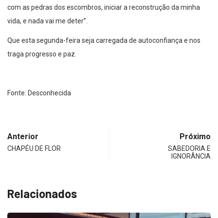
com as pedras dos escombros, iniciar a reconstrução da minha
vida, e nada vai me deter”.
Que esta segunda-feira seja carregada de autoconfiança e nos
traga progresso e paz.
Fonte: Desconhecida
Anterior
Próximo
CHAPÉU DE FLOR
SABEDORIA E
IGNORÂNCIA
Relacionados