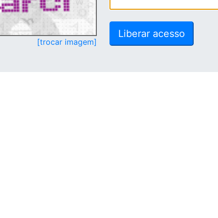
[trocar imagem]