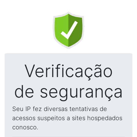
Verificação
de segurança
Seu IP fez diversas tentativas de
acessos suspeitos a sites hospedados
conosco.