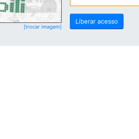
[trocar imagem]