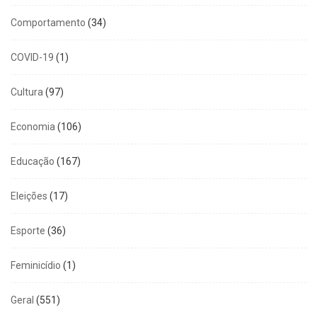
Comportamento
(34)
COVID-19
(1)
Cultura
(97)
Economia
(106)
Educação
(167)
Eleições
(17)
Esporte
(36)
Feminicídio
(1)
Geral
(551)