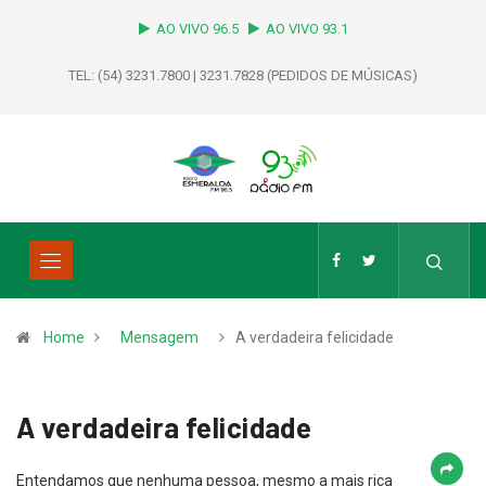
AO VIVO 96.5
AO VIVO 93.1
TEL: (54) 3231.7800 | 3231.7828 (PEDIDOS DE MÚSICAS)
Home
Mensagem
A verdadeira felicidade
A verdadeira felicidade
Entendamos que nenhuma pessoa, mesmo a mais rica