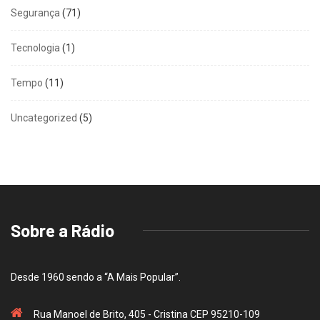
Segurança
(71)
Tecnologia
(1)
Tempo
(11)
Uncategorized
(5)
Sobre a Rádio
Desde 1960 sendo a “A Mais Popular”.
Rua Manoel de Brito, 405 - Cristina CEP 95210-109