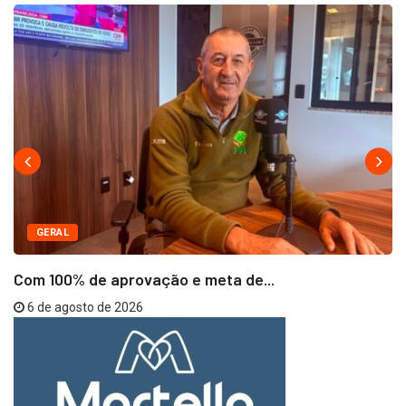
GERAL
Com 100% de aprovação e meta de...
6 de agosto de 2026