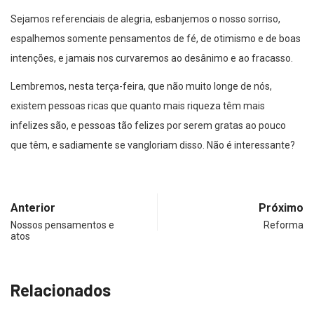
Sejamos referenciais de alegria, esbanjemos o nosso sorriso,
espalhemos somente pensamentos de fé, de otimismo e de boas
intenções, e jamais nos curvaremos ao desânimo e ao fracasso.
Lembremos, nesta terça-feira, que não muito longe de nós,
existem pessoas ricas que quanto mais riqueza têm mais
infelizes são, e pessoas tão felizes por serem gratas ao pouco
que têm, e sadiamente se vangloriam disso. Não é interessante?
Anterior
Próximo
Nossos pensamentos e
Reforma
atos
Relacionados