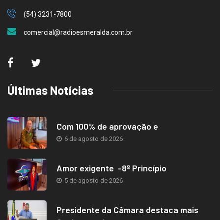
(54) 3231-7800
comercial@radioesmeralda.com.br
Últimas Notícias
Com 100% de aprovação e
6 de agosto de 2026
Amor exigente -8º Princípio
5 de agosto de 2026
Presidente da Câmara destaca mais