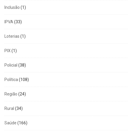
Inclusão
(1)
IPVA
(33)
Loterias
(1)
PIX
(1)
Policial
(38)
Política
(108)
Região
(24)
Rural
(34)
Saúde
(166)