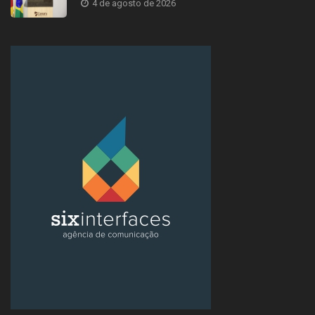
4 de agosto de 2026