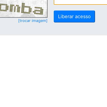
[trocar imagem]