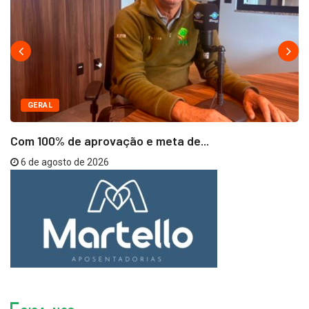
GERAL
Com 100% de aprovação e meta de...
6 de agosto de 2026