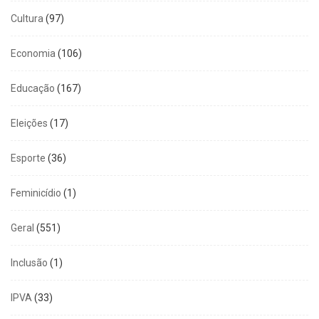
Cultura
(97)
Economia
(106)
Educação
(167)
Eleições
(17)
Esporte
(36)
Feminicídio
(1)
Geral
(551)
Inclusão
(1)
IPVA
(33)