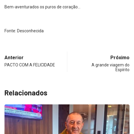
Bem-aventurados os puros de coração…
Fonte: Desconhecida
Anterior
Próximo
PACTO COM A FELICIDADE
A grande viagem do
Espírito
Relacionados