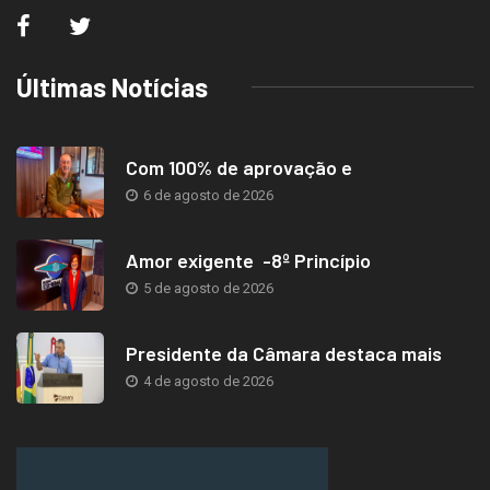
Últimas Notícias
Com 100% de aprovação e
6 de agosto de 2026
Amor exigente -8º Princípio
5 de agosto de 2026
Presidente da Câmara destaca mais
4 de agosto de 2026