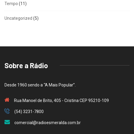
Tempo
(11)
Uncategorized
(5)
Sobre a Rádio
Desde 1960 sendo a “A Mais Popular”.
Rua Manoel de Brito, 405 - Cristina CEP 95210-109
(54) 3231-7800
comercial@radioesmeralda.com.br