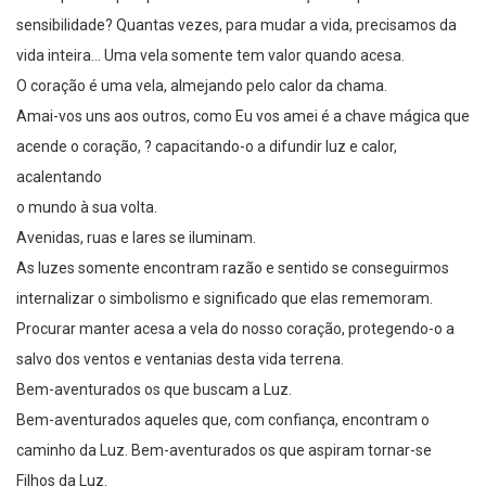
sensibilidade? Quantas vezes, para mudar a vida, precisamos da
vida inteira… Uma vela somente tem valor quando acesa.
O coração é uma vela, almejando pelo calor da chama.
Amai-vos uns aos outros, como Eu vos amei é a chave mágica que
acende o coração, ? capacitando-o a difundir luz e calor,
acalentando
o mundo à sua volta.
Avenidas, ruas e lares se iluminam.
As luzes somente encontram razão e sentido se conseguirmos
internalizar o simbolismo e significado que elas rememoram.
Procurar manter acesa a vela do nosso coração, protegendo-o a
salvo dos ventos e ventanias desta vida terrena.
Bem-aventurados os que buscam a Luz.
Bem-aventurados aqueles que, com confiança, encontram o
caminho da Luz. Bem-aventurados os que aspiram tornar-se
Filhos da Luz.