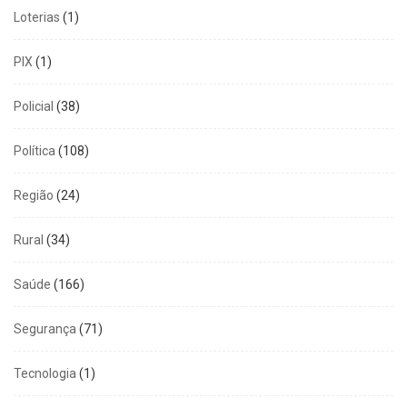
Loterias
(1)
PIX
(1)
Policial
(38)
Política
(108)
Região
(24)
Rural
(34)
Saúde
(166)
Segurança
(71)
Tecnologia
(1)